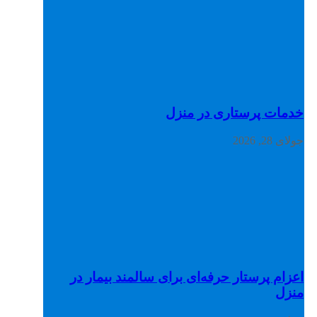
خدمات پرستاری در منزل
جولای 28, 2026
اعزام پرستار حرفه‌ای برای سالمند بیمار در
منزل