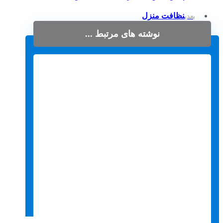
نظافت منزل
بعدی
نوشته های مرتبط ...