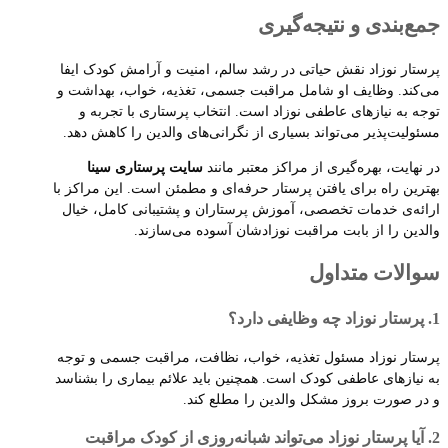
جمع‌بندی و نتیجه‌گیری
پرستار نوزاد نقش حیاتی در رشد سالم، امنیت و آرامش کودک ایفا
می‌کند. وظایف او شامل مراقبت جسمی، تغذیه، خواب، بهداشت و
توجه به نیازهای عاطفی نوزاد است. انتخاب پرستاری با تجربه و
مسئولیت‌پذیر می‌تواند بسیاری از نگرانی‌های والدین را کاهش دهد.
در نهایت، بهره‌گیری از مراکز معتبر مانند
سایت پرستاری سینا
بهترین راه برای یافتن پرستار حرفه‌ای و مطمئن است. این مراکز با
ارائه‌ی خدمات تخصصی، آموزش پرستاران و پشتیبانی کامل، خیال
والدین را از بابت مراقبت نوزادشان آسوده می‌سازند.
سوالات متداول
1. پرستار نوزاد چه وظایفی دارد؟
پرستار نوزاد مسئول تغذیه، خواب، نظافت، مراقبت جسمی و توجه
به نیازهای عاطفی کودک است. همچنین باید علائم بیماری را بشناسد
و در صورت بروز مشکل والدین را مطلع کند.
2. آیا پرستار نوزاد می‌تواند شبانه‌روزی از کودک مراقبت