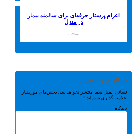
اعزام پرستار حرفه‌ای برای سالمند بیمار
در منزل
مقالات
دیدگاهتان را بنویسید
نشانی ایمیل شما منتشر نخواهد شد.
بخش‌های موردنیاز
علامت‌گذاری شده‌اند
*
دیدگاه