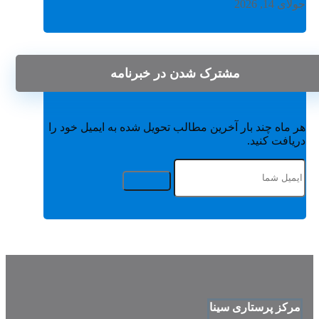
جولای 14, 2026
مشترک شدن در خبرنامه
هر ماه چند بار آخرین مطالب تحویل شده به ایمیل خود را
دریافت کنید.
مرکز پرستاری سینا