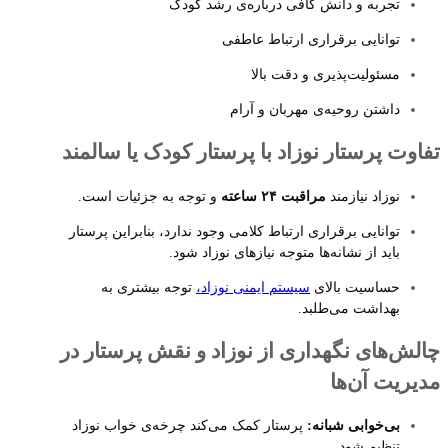
تجربه و دانش کافی درباره‌ی رشد کودک
توانایی برقراری ارتباط عاطفی
مسئولیت‌پذیری و دقت بالا
داشتن روحیه‌ی مهربان و آرام
تفاوت پرستار نوزاد با پرستار کودک یا سالمند
نوزاد نیازمند
مراقبت ۲۴ ساعته
و توجه به جزئیات است.
توانایی برقراری ارتباط کلامی وجود ندارد، بنابراین پرستار
باید از نشانه‌ها متوجه نیازهای نوزاد شود.
حساسیت بالای
سیستم ایمنی نوزاد،
توجه بیشتری به
بهداشت می‌طلبد.
چالش‌های نگهداری از نوزاد و نقش پرستار در
مدیریت آن‌ها
بی‌خوابی شبانه:
پرستار کمک می‌کند چرخه‌ی خواب نوزاد
تنظیم شود.