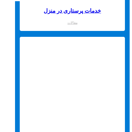
خدمات پرستاری در منزل
مقالات