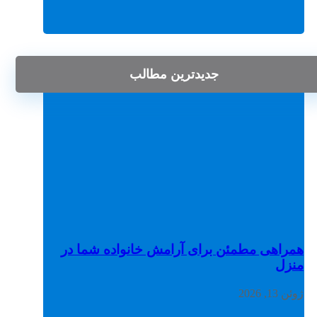
جدیدترین مطالب
همراهی مطمئن برای آرامش خانواده شما در
منزل
ژوئن 13, 2026