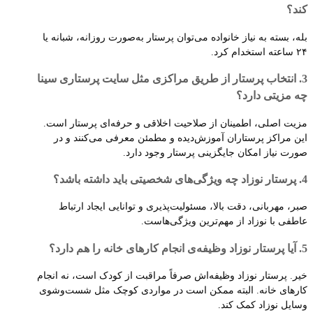
کند؟
بله، بسته به نیاز خانواده می‌توان پرستار به‌صورت روزانه، شبانه یا
۲۴ ساعته استخدام کرد.
3. انتخاب پرستار از طریق مراکزی مثل سایت پرستاری سینا
چه مزیتی دارد؟
مزیت اصلی، اطمینان از صلاحیت اخلاقی و حرفه‌ای پرستار است.
این مراکز پرستاران آموزش‌دیده و مطمئن معرفی می‌کنند و در
صورت نیاز امکان جایگزینی پرستار وجود دارد.
4. پرستار نوزاد چه ویژگی‌های شخصیتی باید داشته باشد؟
صبر، مهربانی، دقت بالا، مسئولیت‌پذیری و توانایی ایجاد ارتباط
عاطفی با نوزاد از مهم‌ترین ویژگی‌هاست.
5. آیا پرستار نوزاد وظیفه‌ی انجام کارهای خانه را هم دارد؟
خیر. پرستار نوزاد وظیفه‌اش صرفاً مراقبت از کودک است، نه انجام
کارهای خانه. البته ممکن است در مواردی کوچک مثل شست‌وشوی
وسایل نوزاد کمک کند.