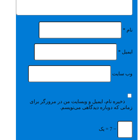
نام
*
ایمیل
*
وب‌ سایت
ذخیره نام، ایمیل و وبسایت من در مرورگر برای
زمانی که دوباره دیدگاهی می‌نویسم.
− 7 = یک