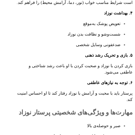
است شرایط مناسب خواب (نور، دما، آرامش محیط) را فراهم کند.
۴. بهداشت نوزاد
تعویض پوشک به‌موقع
شست‌وشو و نظافت بدن نوزاد
ضدعفونی وسایل شخصی
۵. بازی و تحریک رشد ذهنی
بازی کردن با نوزاد و صحبت کردن با او باعث رشد شناختی و
عاطفی می‌شود.
۶. توجه به نیازهای عاطفی
پرستار باید با محبت و آرامش با نوزاد رفتار کند تا او احساس امنیت
کند.
مهارت‌ها و ویژگی‌های شخصیتی پرستار نوزاد
صبر و حوصله‌ی بالا