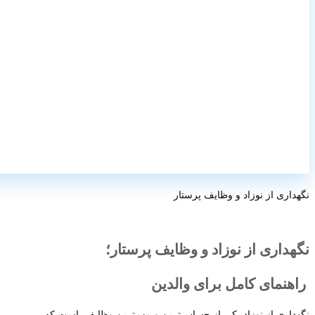
نگهداری از نوزاد و وظایف پرستار
نگهداری از نوزاد و وظایف پرستار؛
راهنمای کامل برای والدین
نگهداری از نوزاد یکی از حساس‌ترین و مهم‌ترین وظایفی است که