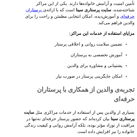
تأمین امنیت و آرامش خانواده‌ها دارند. یکی از این مراکز
شناخته‌شده،
سایت پرستاری سینا
است که با ارائه‌ی
پرستاران
حرفه‌ای
و آموزش‌دیده، امکان انتخابی مطمئن و راحت را برای
والدین فراهم می‌کند.
مزایای استفاده از خدمات این مراکز:
تضمین سلامت روانی و اخلاقی پرستار
آموزش تخصصی به پرستاران
پشتیبانی و مشاوره برای والدین
امکان جایگزینی پرستار در صورت نیاز
تجربه‌ی والدین از همکاری با پرستاران
حرفه‌ای
بسیاری از والدین پس از استفاده از خدمات مراکزی مثل
سایت
پرستاری سینا
بیان کرده‌اند که حضور پرستار حرفه‌ای نه‌تنها در
مراقبت از نوزاد مؤثر بوده، بلکه آرامش روانی و کیفیت زندگی
خانواده را نیز افزایش داده است.