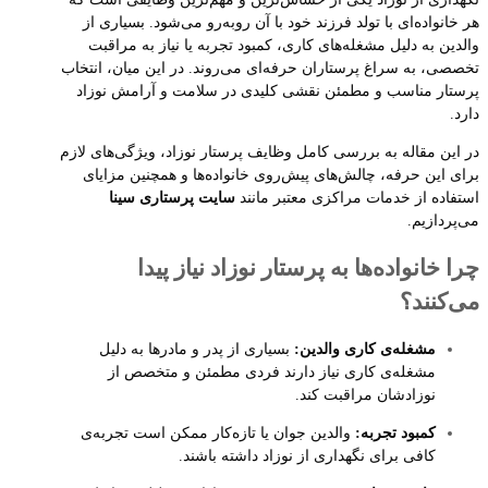
هر خانواده‌ای با تولد فرزند خود با آن روبه‌رو می‌شود. بسیاری از
والدین به دلیل مشغله‌های کاری، کمبود تجربه یا نیاز به مراقبت
تخصصی، به سراغ پرستاران حرفه‌ای می‌روند. در این میان، انتخاب
پرستار مناسب و مطمئن نقشی کلیدی در سلامت و آرامش نوزاد
دارد.
در این مقاله به بررسی کامل وظایف پرستار نوزاد، ویژگی‌های لازم
برای این حرفه، چالش‌های پیش‌روی خانواده‌ها و همچنین مزایای
استفاده از خدمات مراکزی معتبر مانند
سایت پرستاری سینا
می‌پردازیم.
چرا خانواده‌ها به پرستار نوزاد نیاز پیدا
می‌کنند؟
مشغله‌ی کاری والدین:
بسیاری از پدر و مادرها به دلیل
مشغله‌ی کاری نیاز دارند فردی مطمئن و متخصص از
نوزادشان مراقبت کند.
کمبود تجربه:
والدین جوان یا تازه‌کار ممکن است تجربه‌ی
کافی برای نگهداری از نوزاد داشته باشند.