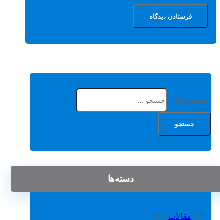
جستجو برای:
دسته‌ها
مقالات
(67)