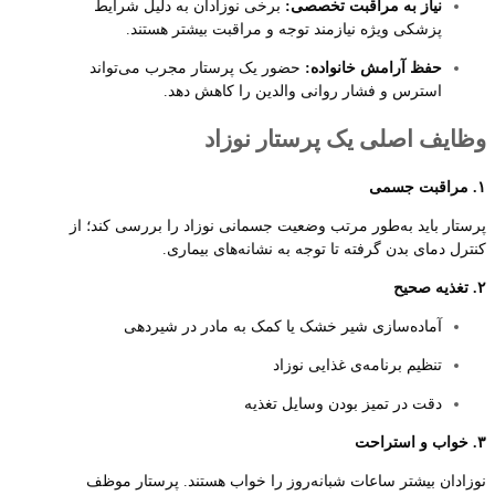
نیاز به مراقبت تخصصی:
برخی نوزادان به دلیل شرایط
پزشکی ویژه نیازمند توجه و مراقبت بیشتر هستند.
حفظ آرامش خانواده:
حضور یک پرستار مجرب می‌تواند
استرس و فشار روانی والدین را کاهش دهد.
وظایف اصلی یک پرستار نوزاد
۱. مراقبت جسمی
پرستار باید به‌طور مرتب وضعیت جسمانی نوزاد را بررسی کند؛ از
کنترل دمای بدن گرفته تا توجه به نشانه‌های بیماری.
۲. تغذیه صحیح
آماده‌سازی شیر خشک یا کمک به مادر در شیردهی
تنظیم برنامه‌ی غذایی نوزاد
دقت در تمیز بودن وسایل تغذیه
۳. خواب و استراحت
نوزادان بیشتر ساعات شبانه‌روز را خواب هستند. پرستار موظف