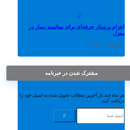
اعزام پرستار حرفه‌ای برای سالمند بیمار در
منزل
جولای 14, 2026
مشترک شدن در خبرنامه
هر ماه چند بار آخرین مطالب تحویل شده به ایمیل خود را
دریافت کنید.