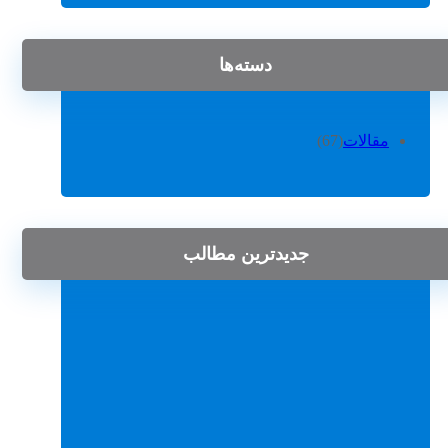
دسته‌ها
مقالات
(67)
جدیدترین مطالب