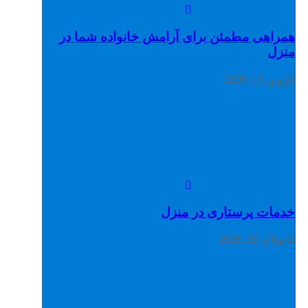
همراهی مطمئن برای آرامش خانواده شما در
منزل
ژوئن 13, 2026
خدمات پرستاری در منزل
جولای 28, 2026