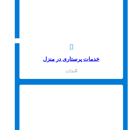
خدمات پرستاری در منزل
مقالات