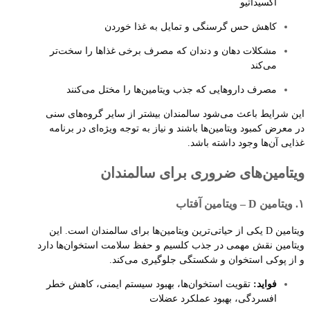
اکسیداتیو
کاهش حس گرسنگی و تمایل به غذا خوردن
مشکلات دهان و دندان که مصرف برخی غذاها را سخت‌تر
می‌کند
مصرف داروهایی که جذب ویتامین‌ها را مختل می‌کنند
این شرایط باعث می‌شود سالمندان بیشتر از سایر گروه‌های سنی
در معرض کمبود ویتامین‌ها باشند و نیاز به توجه ویژه‌ای در برنامه
غذایی آن‌ها وجود داشته باشد.
ویتامین‌های ضروری برای سالمندان
۱. ویتامین D – ویتامین آفتاب
ویتامین D یکی از حیاتی‌ترین ویتامین‌ها برای سالمندان است. این
ویتامین نقش مهمی در جذب کلسیم و حفظ سلامت استخوان‌ها دارد
و از پوکی استخوان و شکستگی جلوگیری می‌کند.
فواید:
تقویت استخوان‌ها، بهبود سیستم ایمنی، کاهش خطر
افسردگی، بهبود عملکرد عضلات