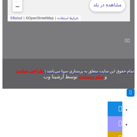
طراحی سایت
تمام حقوق این سایت متعلق به پرستاری سینا می‌باشد |
و
سئو وبسایت
توسط آرشیتا وب