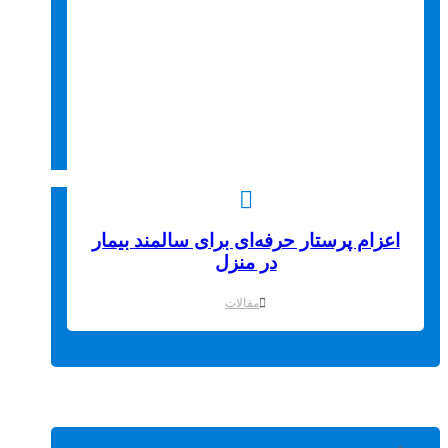
اعزام پرستار حرفه‌ای برای سالمند بیمار
در منزل
مقالات