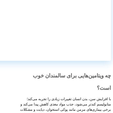
چه ویتامین‌هایی برای سالمندان خوب
است؟
با افزایش سن، بدن انسان تغییرات زیادی را تجربه می‌کند؛
متابولیسم کندتر می‌شود، جذب مواد مغذی کاهش پیدا می‌کند و
برخی بیماری‌های مزمن مانند پوکی استخوان، دیابت و مشکلات