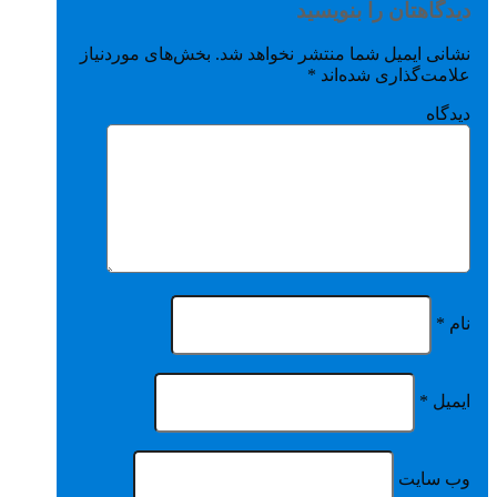
دیدگاهتان را بنویسید
نشانی ایمیل شما منتشر نخواهد شد.
بخش‌های موردنیاز
علامت‌گذاری شده‌اند
*
دیدگاه
نام
*
ایمیل
*
وب‌ سایت