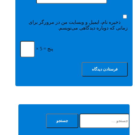
ذخیره نام، ایمیل و وبسایت من در مرورگر برای
زمانی که دوباره دیدگاهی می‌نویسم.
× 5 = پنج
جستجو
برای: