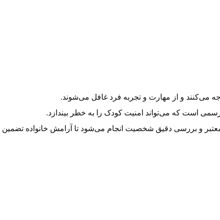
ه می‌کنند و از مهارت و تجربه فرد غافل می‌شوند.
ررسمی است که می‌تواند امنیت کودک را به خطر بیندازد.
تبر و بررسی دقیق شخصیت انجام می‌شود تا آرامش خانواده تضمین 