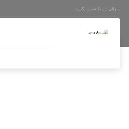
سوالی دارید؟ تماس بگیرید