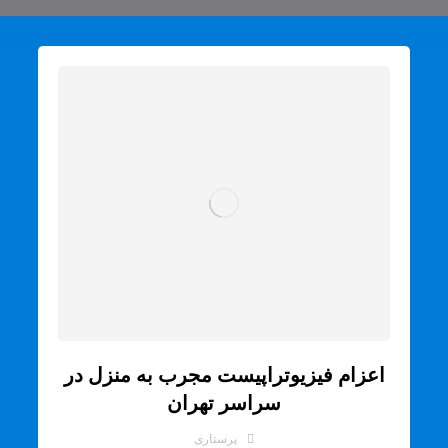
اعزام فیزیوتراپیست مجرب به منزل در
سراسر تهران
پرستاری