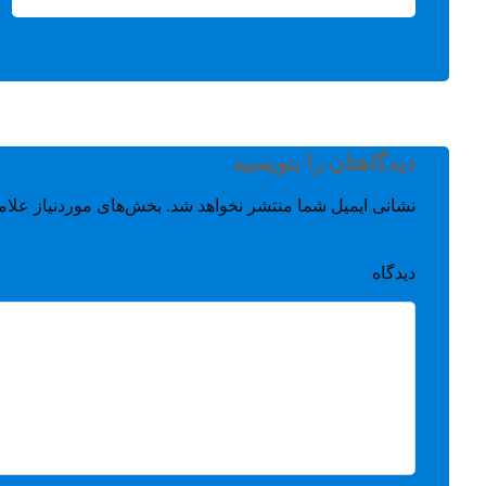
دیدگاهتان را بنویسید
نشانی ایمیل شما منتشر نخواهد شد.
بخش‌های موردنیاز علام
دیدگاه