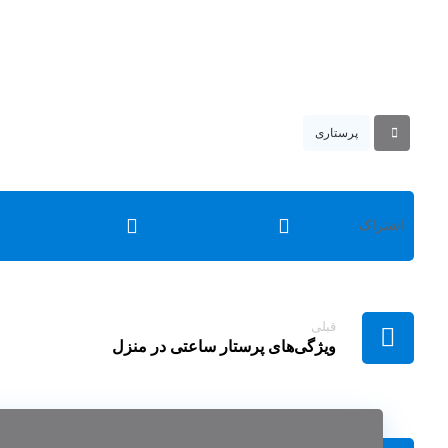
پرستاری
قبلی
ویژگی‌های پرستار ساعتی در منزل