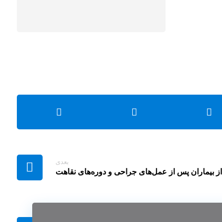
بعدی
ز بیماران پس از عمل‌های جراحی و دوره‌های نقاهت