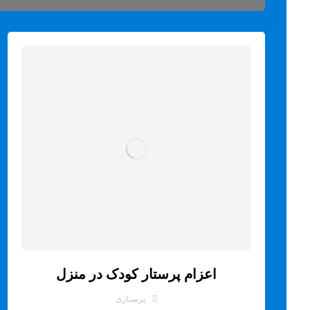
اعزام پرستار کودک در منزل
پرستاری