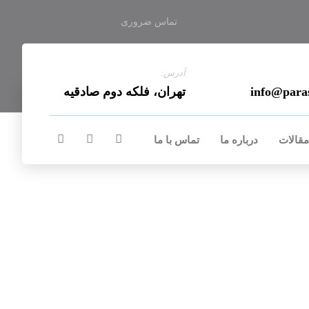
تماس ضروری
آدرس:
info@para
تهران، فلکه دوم صادقیه
مقالات
درباره ما
تماس با ما