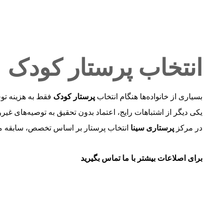
انتخاب پرستار کودک
بسیاری از خانواده‌ها هنگام انتخاب
پرستار کودک
فقط به هزینه توج
یکی دیگر از اشتباهات رایج، اعتماد بدون تحقیق به توصیه‌های غی
در مرکز
پرستاری سینا
انتخاب پرستار بر اساس تخصص، سابقه مع
برای اصلاعات بیشتر با ما تماس بگیرید