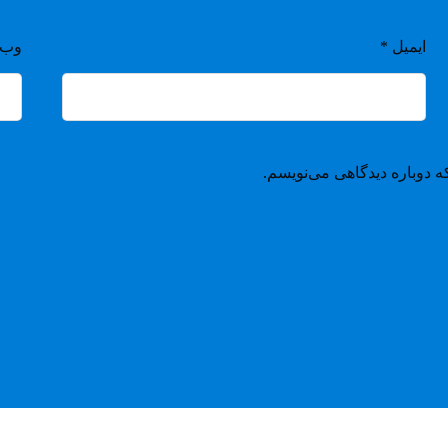
ایمیل
*
وب‌
ه دوباره دیدگاهی می‌نویسم.