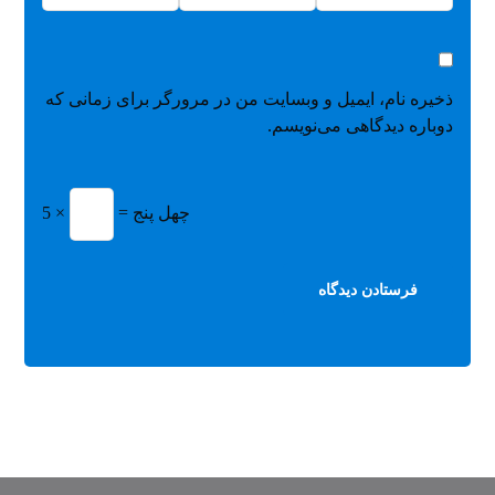
ذخیره نام، ایمیل و وبسایت من در مرورگر برای زمانی که
دوباره دیدگاهی می‌نویسم.
= چهل پنج
5 ×