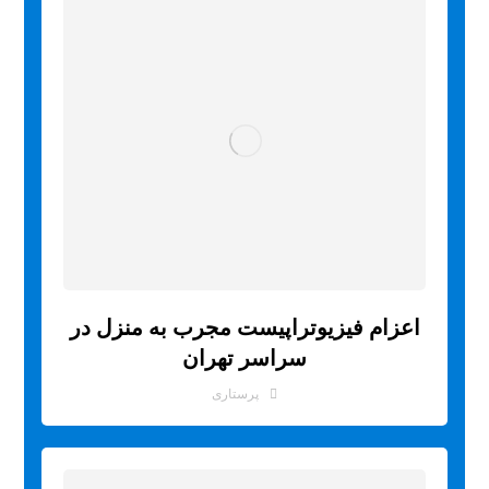
اعزام فیزیوتراپیست مجرب به منزل در
سراسر تهران
پرستاری