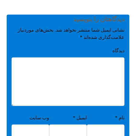
دیدگاهتان را بنویسید
نشانی ایمیل شما منتشر نخواهد شد.
بخش‌های موردنیاز
علامت‌گذاری شده‌اند
*
دیدگاه
نام
*
ایمیل
*
وب‌ سایت