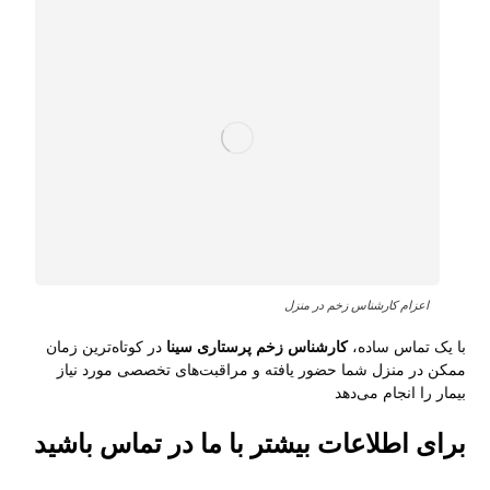
اعزام کارشناس زخم در منزل
با یک تماس ساده،
کارشناس زخم پرستاری سینا
در کوتاه‌ترین زمان
ممکن در منزل شما حضور یافته و مراقبت‌های تخصصی مورد نیاز
بیمار را انجام می‌دهد
برای اطلاعات بیشتر با ما در تماس باشید