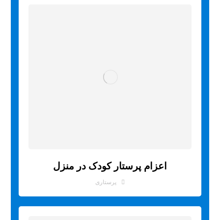
اعزام پرستار کودک در منزل
پرستاری