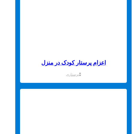
اعزام پرستار کودک در منزل
پرستاری