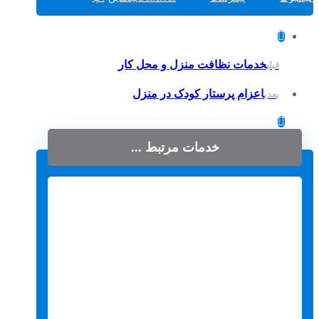
خدمات نظافت منزل و محل کار
قبلی
اعزام پرستار کودک در منزل
بعدی
خدمات مرتبط ...