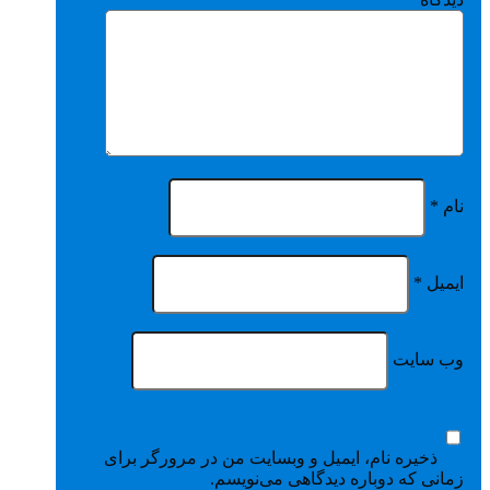
نام
*
ایمیل
*
وب‌ سایت
ذخیره نام، ایمیل و وبسایت من در مرورگر برای
زمانی که دوباره دیدگاهی می‌نویسم.