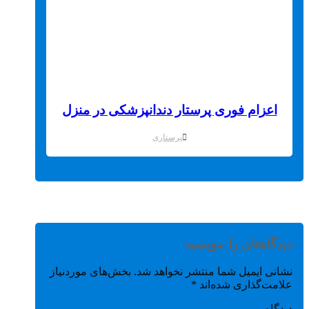
اعزام فوری پرستار دندانپزشکی در منزل
پرستاری
دیدگاهتان را بنویسید
نشانی ایمیل شما منتشر نخواهد شد.
بخش‌های موردنیاز
علامت‌گذاری شده‌اند
*
دیدگاه