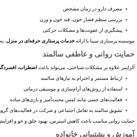
مصرف دارو در زمان مشخص
بررسی منظم فشار خون، قند خون و وزن
پیشگیری از عفونت‌ها و مشکلات حرکتی
موسسه پرستاری سینا با ارائه
خدمات پرستاری حرفه‌ای در منزل
، به
حمایت روانی و عاطفی سالمند
آلزایمر علاوه بر مشکلات شناختی، می‌تواند باعث
اضطراب، افسردگی 
ارتباط مستمر و احترام به نیازهای سالمند
استفاده از روش‌های آرام‌سازی و موسیقی درمانی
فعالیت‌های حسی مانند لمس محبت‌آمیز و بازی‌های ساده
تشویق سالمند به تعامل اجتماعی و شرکت در فعالیت‌های گرو
حمایت روانی مناسب باعث کاهش استرس، بهبود خلق و خو و افزایش
آموزش و پشتیبانی خانواده