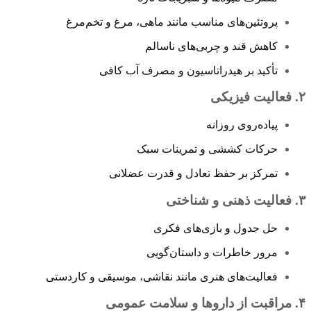
پروتئین‌های مناسب مانند ماهی، مرغ و تخم‌مرغ
کاهش قند و چربی‌های ناسالم
تأکید بر هیدراتاسیون و مصرف آب کافی
۲. فعالیت فیزیکی
پیاده‌روی روزانه
حرکات کششی و تمرینات سبک
تمرکز بر حفظ تعادل و قدرت عضلانی
۳. فعالیت ذهنی و شناختی
حل جدول و بازی‌های فکری
مرور خاطرات و داستان‌گویی
فعالیت‌های هنری مانند نقاشی، موسیقی و کاردستی
۴. مراقبت از داروها و سلامت عمومی