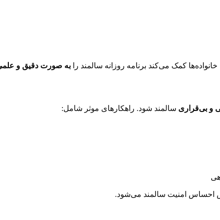
 خانواده‌ها کمک می‌کند برنامه روزانه سالمند را
به صورت دقیق و علم
و بی‌قراری
سالمند شود. راهکارهای موثر شامل:
هی
 احساس امنیت سالمند می‌شود.