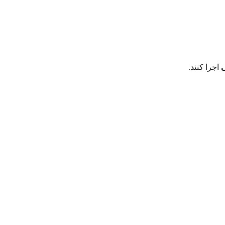
ی
اجرا کنند.