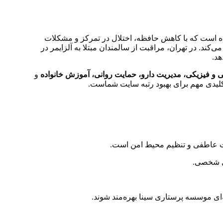
ده است که با کاهش حافظه، اختلال در تمرکز و مشکلات
‌کند. در تهران، مراقبت از سالمندان مبتلا به آلزایمر در
هد.
نی و فیزیکی، مدیریت دارو، حمایت روانی، آموزش خانواده
و
لیدی مهم برای بهبود رتبه سایت شماست.
ت عاطفی و تنظیم محیط امن است.
ای شخصی.
ای موسسه پرستاری سینا بهره‌مند شوند.