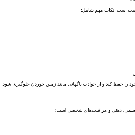
اقبت است. نکات مهم شامل:
د را حفظ کند و از حوادث ناگهانی مانند زمین خوردن جلوگیری شود.
 جسمی، ذهنی و مراقبت‌های شخصی است: