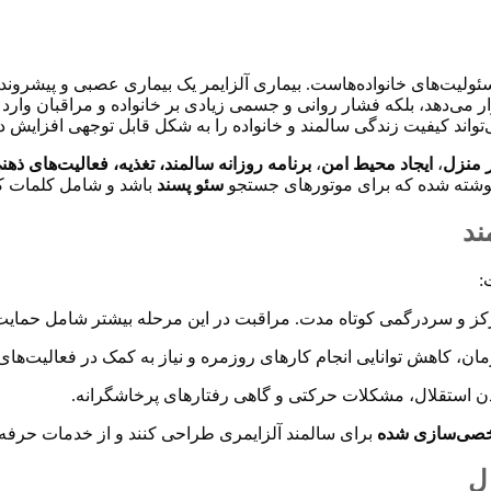
ئولیت‌های خانواده‌هاست. بیماری آلزایمر یک بیماری عصبی و پیشرون
ر می‌دهد، بلکه فشار روانی و جسمی زیادی بر خانواده و مراقبان وارد می
تواند کیفیت زندگی سالمند و خانواده را به شکل قابل توجهی افزایش د
ر منزل
،
ایجاد محیط امن
،
برنامه روزانه سالمند، تغذیه، فعالیت‌های ذه
ی نوشته شده که برای موتورهای جستجو
سئو پسند
باشد و شامل کلمات ک
ند
:
کز و سردرگمی کوتاه مدت. مراقبت در این مرحله بیشتر شامل حمای
ان، کاهش توانایی انجام کارهای روزمره و نیاز به کمک در فعالیت‌ه
شخصی‌سازی شده
برای سالمند آلزایمری طراحی کنند و از خدمات حرفه‌
ل