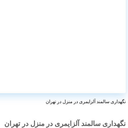
نگهداری سالمند آلزایمری در منزل در تهران
نگهداری سالمند آلزایمری در منزل در تهران