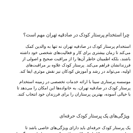
چرا استخدام پرستار کودک در صادقیه تهران مهم است؟
استخدام پرستار کودک در صادقیه تهران نه تنها به والدین کمک
می‌کند تا زمان بیشتری برای کار و فعالیت‌های شخصی خود داشته
باشند، بلکه اطمینان خاطر آن‌ها را از مراقبت صحیح و اصولی از
فرزندانشان فراهم می‌کند. پرستار کودک علاوه بر مراقبت‌های
اولیه، می‌تواند در رشد و آموزش کودکان نیز نقش موثری ایفا کند.
موسسه پرستاری سینا با ارائه خدمات تخصصی در زمینه استخدام
پرستار کودک در صادقیه تهران، به خانواده‌ها این امکان را می‌دهد تا
با خیالی آسوده، بهترین پرستاران را برای فرزندان خود انتخاب کنند.
ویژگی‌های یک پرستار کودک حرفه‌ای
یک پرستار کودک حرفه‌ای باید دارای ویژگی‌های خاصی باشد تا