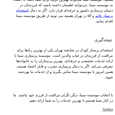
به موسسه سینا، می‌توانید اطمینان داشته باشید که فرزندتان در
دستان پرستاری دلسوز و حرفه‌ای قرار دارد. اگر به دنبال
استخدام
پرستار خانم
و آقا در تهران هستید می تونید از طریق موسسه سینا
اقدام نمایید.
نتیجه‌گیری
استخدام پرستار کودک در صادقیه تهران یکی از بهترین راه‌ها برای
مراقبت از فرزندان در غیاب والدین است. موسسه پرستاری سینا با
ارائه خدمات تخصصی و حرفه‌ای، بهترین پرستاران را به خانواده‌ها
معرفی می‌کند. اگر به دنبال پرستاری مجرب و قابل اعتماد هستید،
همین امروز با موسسه سینا تماس بگیرید و از خدمات ما بهره‌مند
شوید.
با انتخاب موسسه سینا، دیگر نگران مراقبت از فرزند خود نباشید. ما
در کنار شما هستیم تا بهترین خدمات را به شما ارائه دهیم.
Arshita