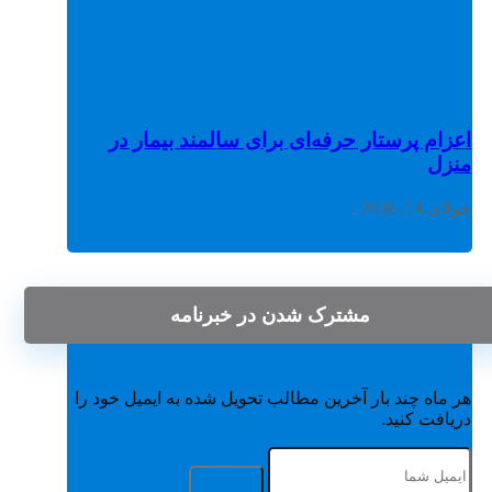
اعزام پرستار حرفه‌ای برای سالمند بیمار در
منزل
جولای 14, 2026
مشترک شدن در خبرنامه
هر ماه چند بار آخرین مطالب تحویل شده به ایمیل خود را
دریافت کنید.