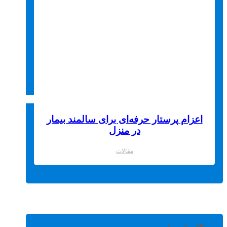
اعزام پرستار حرفه‌ای برای سالمند بیمار
در منزل
مقالات