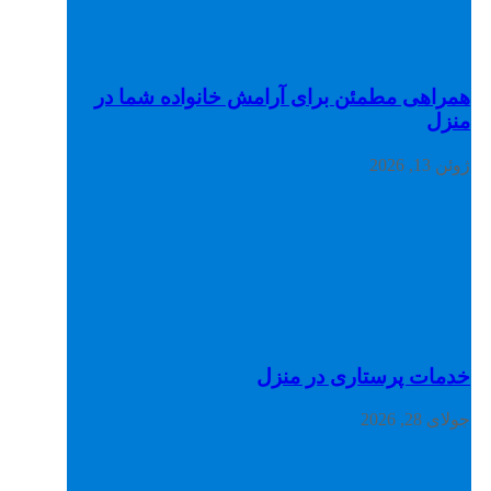
همراهی مطمئن برای آرامش خانواده شما در
منزل
ژوئن 13, 2026
خدمات پرستاری در منزل
جولای 28, 2026