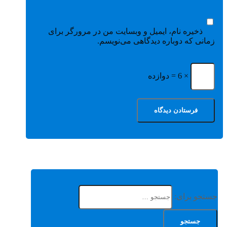
ذخیره نام، ایمیل و وبسایت من در مرورگر برای
زمانی که دوباره دیدگاهی می‌نویسم.
× 6 = دوازده
جستجو برای: