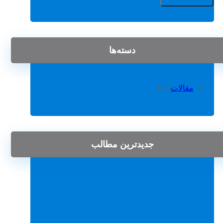
دسته‌ها
مقالات
(67)
جدیدترین مطالب