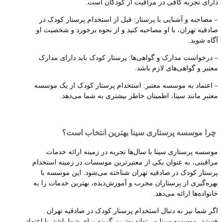
دارای تجربه کافی در مراقبت از کودکان است.
– مصاحبه و آشنایی با پرستار: قبل از استخدام پرستار کودک در
صادقیه تهران، با او مصاحبه کنید و از نحوه برخورد و شخصیت او
آگاه شوید.
– درخواست مدارک و گواهی‌ها: پرستار کودک باید دارای مدارک
معتبر و گواهی‌های لازم باشد.
– اعتماد به موسسه معتبر: استخدام پرستار کودک از یک موسسه
معتبر مانند سینا، اطمینان خاطر بیشتری به شما می‌دهد.
چرا موسسه پرستاری سینا بهترین انتخاب است؟
موسسه پرستاری سینا با سال‌ها تجربه در زمینه ارائه خدمات
مراقبتی، به عنوان یکی از معتبرترین موسسات در زمینه استخدام
پرستار کودک در صادقیه تهران شناخته می‌شود. این موسسه با
بهره‌گیری از پرستاران مجرب و آموزش‌دیده، بهترین خدمات را به
خانواده‌ها ارائه می‌دهد.
اگر شما نیز به دنبال استخدام پرستار کودک در صادقیه تهران
هستید، موسسه سینا می‌تواند بهترین گزینه برای شما باشد. با اعتماد