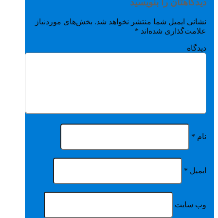
دیدگاهتان را بنویسید
نشانی ایمیل شما منتشر نخواهد شد.
بخش‌های موردنیاز
علامت‌گذاری شده‌اند
*
دیدگاه
نام
*
ایمیل
*
وب‌ سایت