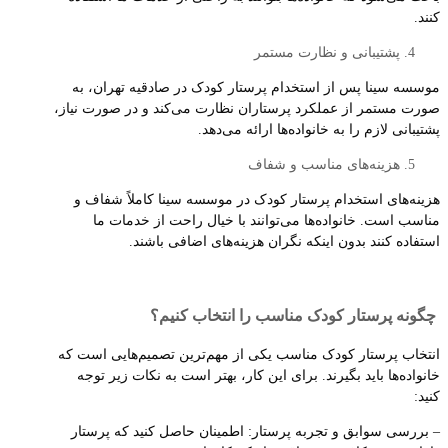
کنند.
پشتیبانی و نظارت مستمر
موسسه سینا پس از استخدام پرستار کودک در صادقیه تهران، به
صورت مستمر از عملکرد پرستاران نظارت می‌کند و در صورت نیاز،
پشتیبانی لازم را به خانواده‌ها ارائه می‌دهد.
هزینه‌های مناسب و شفاف
هزینه‌های استخدام پرستار کودک در موسسه سینا کاملاً شفاف و
مناسب است. خانواده‌ها می‌توانند با خیال راحت از خدمات ما
استفاده کنند بدون اینکه نگران هزینه‌های اضافی باشند.
چگونه پرستار کودک مناسب را انتخاب کنیم؟
انتخاب پرستار کودک مناسب یکی از مهم‌ترین تصمیم‌هایی است که
خانواده‌ها باید بگیرند. برای این کار، بهتر است به نکات زیر توجه
کنید:
– بررسی سوابق و تجربه پرستار: اطمینان حاصل کنید که پرستار