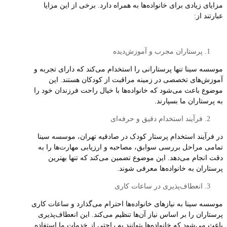
مزایای زیادی برای خانواده‌ها به همراه دارد. برخی از این مزایا
عبارتند از:
پرستاران مجرب و آموزش‌دیده
موسسه سینا تنها پرستارانی را استخدام می‌کند که دارای تجربه و
آموزش‌های تخصصی در زمینه مراقبت از کودکان هستند. این
موضوع باعث می‌شود که خانواده‌ها با خیال راحت فرزندان خود را
به پرستاران ما بسپارند.
فرآیند استخدام دقیق و حرفه‌ای
در فرآیند استخدام پرستار کودک در صادقیه تهران، موسسه سینا
تمامی مراحل بررسی سوابق، مصاحبه و ارزیابی مهارت‌ها را به
دقت انجام می‌دهد. این موضوع تضمین می‌کند که تنها بهترین
پرستاران به خانواده‌ها معرفی شوند.
انعطاف‌پذیری در ساعات کاری
موسسه سینا به نیازهای خانواده‌ها احترام می‌گذارد و ساعات کاری
پرستاران را بر اساس نیاز آن‌ها تنظیم می‌کند. این انعطاف‌پذیری
باعث می‌شود که خانواده‌ها بتوانند به راحتی از خدمات ما استفاده