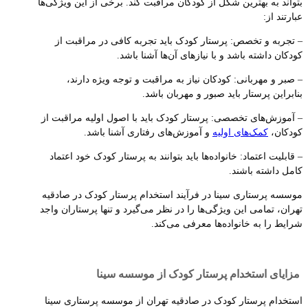
بتواند به بهترین شکل از کودکان مراقبت کند. برخی از این ویژگی‌ها
عبارتند از:
– تجربه و تخصص: پرستار کودک باید تجربه کافی در مراقبت از
کودکان داشته باشد و با نیازهای آن‌ها آشنا باشد.
– صبر و مهربانی: کودکان نیاز به مراقبت و توجه ویژه دارند،
بنابراین پرستار باید صبور و مهربان باشد.
– آموزش‌های تخصصی: پرستار کودک باید با اصول اولیه مراقبت از
کودکان،
کمک‌های اولیه
و آموزش‌های رفتاری آشنا باشد.
– قابلیت اعتماد: خانواده‌ها باید بتوانند به پرستار کودک خود اعتماد
کامل داشته باشند.
موسسه پرستاری سینا در فرآیند استخدام پرستار کودک در صادقیه
تهران، تمامی این ویژگی‌ها را در نظر می‌گیرد و تنها پرستاران واجد
شرایط را به خانواده‌ها معرفی می‌کند.
مزایای استخدام پرستار کودک از موسسه سینا
استخدام پرستار کودک در صادقیه تهران از موسسه پرستاری سینا