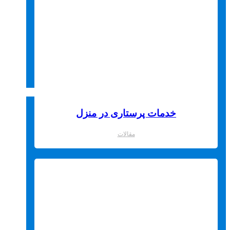
خدمات پرستاری در منزل
مقالات