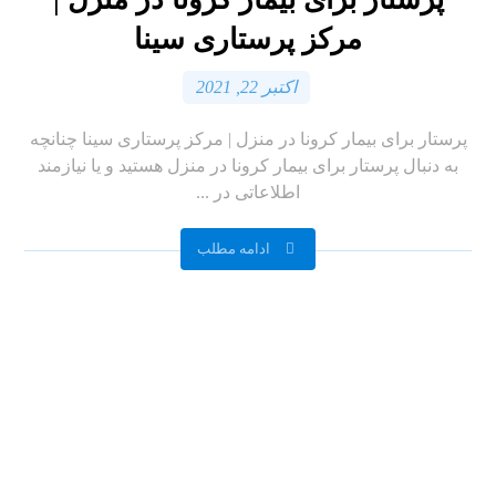
مرکز پرستاری سینا
اکتبر 22, 2021
پرستار برای بیمار کرونا در منزل | مرکز پرستاری سینا چنانچه
به دنبال پرستار برای بیمار کرونا در منزل هستید و یا نیازمند
اطلاعاتی در ...
ادامه مطلب