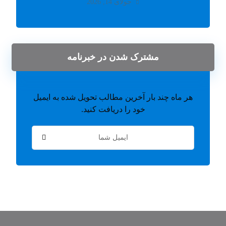
جولای 14, 2026
مشترک شدن در خبرنامه
هر ماه چند بار آخرین مطالب تحویل شده به ایمیل
خود را دریافت کنید.