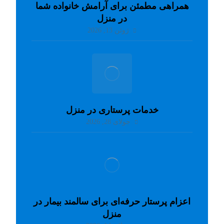
همراهی مطمئن برای آرامش خانواده شما
در منزل
ژوئن 13, 2026
خدمات پرستاری در منزل
جولای 28, 2026
اعزام پرستار حرفه‌ای برای سالمند بیمار در
منزل