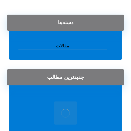
دسته‌ها
مقالات
جدیدترین مطالب