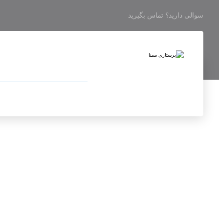
سوالی دارید؟ تماس بگیرید