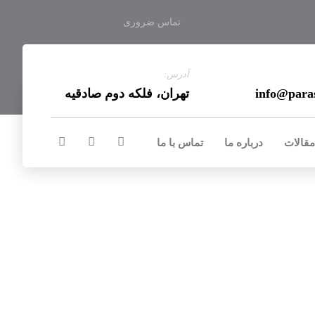
تماس ضروری
آدرس:
info@para
تهران، فلکه دوم صادقیه
مقالات
درباره ما
تماس با ما