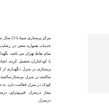
مرکز پرستاری سینا
با 23 سا
خدمات همواره سعی در رضایت 
تمام نقاط تهران می باشد. نگهدا
با کودکیاران تحصیل کرده. انجا
پرستاری در منزل ،نگهداری از ک
سالمند در منزل ،پرستار سالمند،
کودک در منزل فعالیت دارد. به
بیمار درمنزل. فیزیوتراپی در
درمنزل.