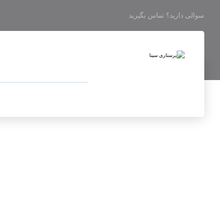
سوالی دارید؟ تماس بگیرید