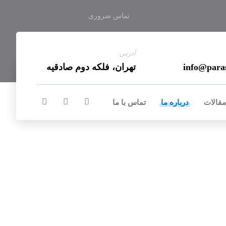
تماس ضروری
آدرس:
info@para
تهران، فلکه دوم صادقیه
مقالات
درباره ما
تماس با ما